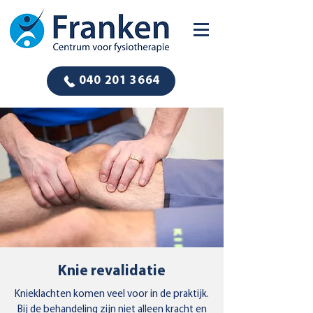
040 201 3664
Knie revalidatie
Knieklachten komen veel voor in de praktijk.
Bij de behandeling zijn niet alleen kracht en