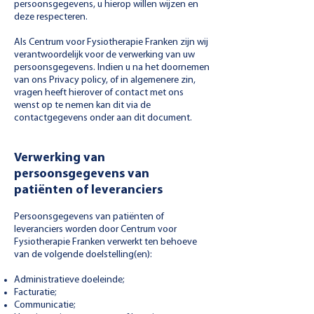
persoonsgegevens, u hierop willen wijzen en
deze respecteren.
Als Centrum voor Fysiotherapie Franken zijn wij
verantwoordelijk voor de verwerking van uw
persoonsgegevens. Indien u na het doornemen
van ons Privacy policy, of in algemenere zin,
vragen heeft hierover of contact met ons
wenst op te nemen kan dit via de
contactgegevens onder aan dit document.
Verwerking van
persoonsgegevens van
patiënten of leveranciers
Persoonsgegevens van patiënten of
leveranciers worden door Centrum voor
Fysiotherapie Franken verwerkt ten behoeve
van de volgende doelstelling(en):
Administratieve doeleinde;
Facturatie;
Communicatie;