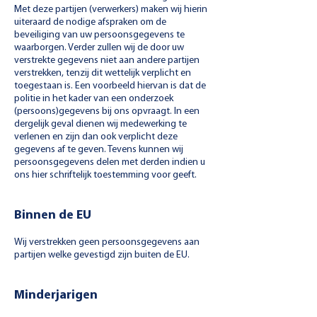
Met deze partijen (verwerkers) maken wij hierin
uiteraard de nodige afspraken om de
beveiliging van uw persoonsgegevens te
waarborgen. Verder zullen wij de door uw
verstrekte gegevens niet aan andere partijen
verstrekken, tenzij dit wettelijk verplicht en
toegestaan is. Een voorbeeld hiervan is dat de
politie in het kader van een onderzoek
(persoons)gegevens bij ons opvraagt. In een
dergelijk geval dienen wij medewerking te
verlenen en zijn dan ook verplicht deze
gegevens af te geven. Tevens kunnen wij
persoonsgegevens delen met derden indien u
ons hier schriftelijk toestemming voor geeft.
Binnen de EU
Wij verstrekken geen persoonsgegevens aan
partijen welke gevestigd zijn buiten de EU.
Minderjarigen