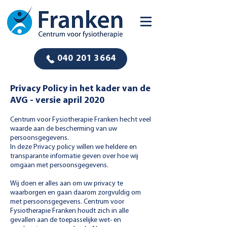
040 201 3664
Privacy Policy in het kader van de
AVG - versie april 2020
Centrum voor Fysiotherapie Franken hecht veel
waarde aan de bescherming van uw
persoonsgegevens.
In deze Privacy policy willen we heldere en
transparante informatie geven over hoe wij
omgaan met persoonsgegevens.
Wij doen er alles aan om uw privacy te
waarborgen en gaan daarom zorgvuldig om
met persoonsgegevens. Centrum voor
Fysiotherapie Franken houdt zich in alle
gevallen aan de toepasselijke wet- en