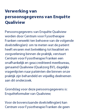
Verwerking van
persoonsgegevens van Enquête
Qualiview
Persoonsgegevens van Enquête Qualiview
worden door Centrum voor Fysiotherapie
Franken verwerkt ten behoeve van de volgende
doelstelling(en): o
m te meten wat de patiënt
heeft ervaren met betrekking tot kwaliteit en
zorgverlening binnen de praktijk, verstuurt
Centrum voor Fysiotherapie Franken een
onafhankelijk en geaccrediteerd meetbureau,
genaamd Qualiview (Qualizorg BV), dagelijks
vragenlijsten naar patiënten die binnen onze
praktijk zijn behandeld en vrijwillig deelnemen
aan dit onderzoek.
Grondslag voor deze persoonsgegevens is:
Enquêteformulier van Qualiview;
Voor de bovenstaande doelstelling(en) kan
Centrum voor Fysiotherapie Franken de geen