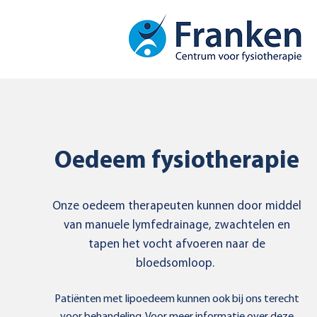
Oedeem fysiotherapie
Onze oedeem therapeuten kunnen door middel
van manuele lymfedrainage, zwachtelen en
tapen het vocht afvoeren naar de
bloedsomloop.
Patiënten met lipoedeem kunnen ook bij ons terecht