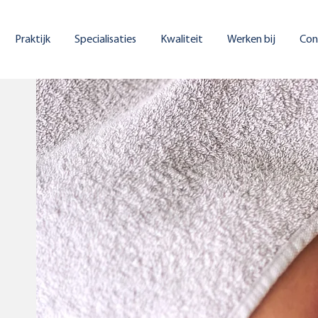
Praktijk
Specialisaties
Kwaliteit
Werken bij
Con