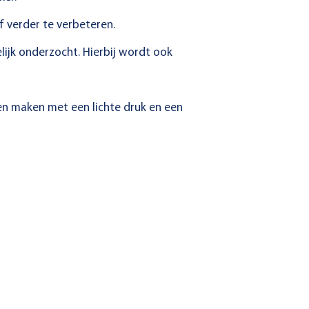
 verder te verbeteren.
lijk onderzocht. Hierbij wordt ook
n maken met een lichte druk en een